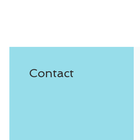
Contact