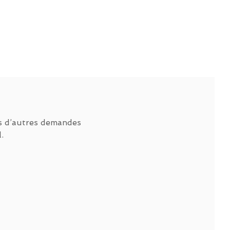
s d’autres demandes
.