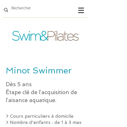
Minot Swimmer
Dès 5 ans
Étape clé de l’acquisition de
l’aisance aquatique.
> Cours particuliers à domicile
> Nombre d'enfants : de 1 à 3 max