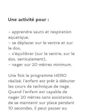
Une activité pour :
- apprendre sauts et respiration
aquatique,
- se déplacer sur le ventre et sur
le dos,
- s’équilibrer (sur le ventre, sur le
dos, verticalement),
- nager sur 20 mètres minimum.
Une fois le programme HERO
réalisé, l’enfant est prêt à débuter
les cours de technique de nage.
Quand l’enfant est capable de
nager 20 mètres sans assistance,
de se maintenir sur place pendant
10 secondes, il peut passer au